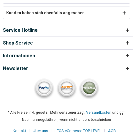
Kunden haben sich ebenfalls angesehen
Service Hotline
Shop Service
Informationen
Newsletter
* Alle Preise inkl. gesetzl. Mehrwertsteuer zzgl.
Versandkosten
und ggf.
Nachnahmegebühren, wenn nicht anders beschrieben
Kontakt
Über uns
LEOS eComerce TOP LEVEL
AGB