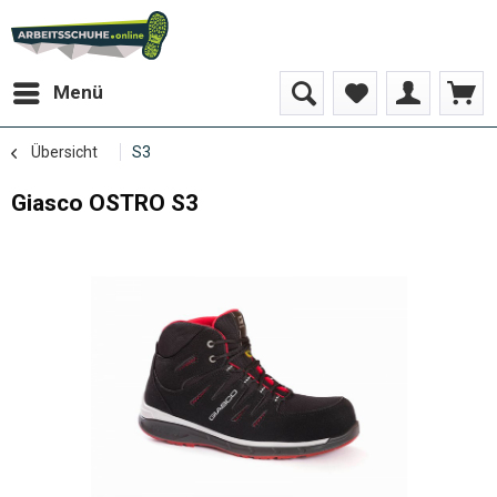
Menü
Übersicht
S3
Giasco OSTRO S3