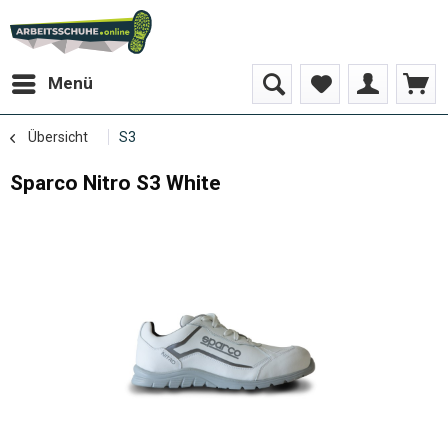
Menü
Übersicht
S3
Sparco Nitro S3 White