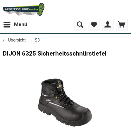
Menü
Übersicht
S3
DIJON 6325 Sicherheitsschnürstiefel