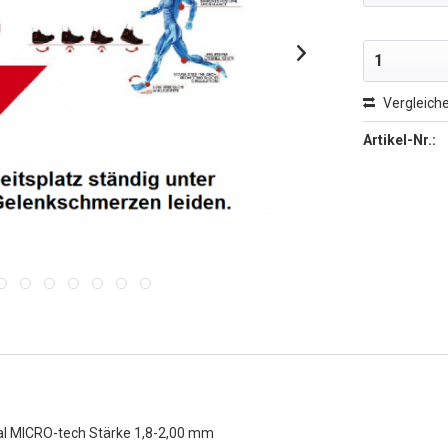
Vergleich
Artikel-Nr.:
al MICRO-tech Stärke 1,8-2,00 mm