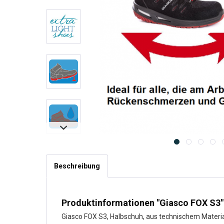
Beschreibung
Produktinformationen "Giasco FOX S3"
Giasco FOX S3, Halbschuh, aus technischem Materi