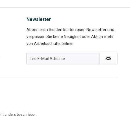
Newsletter
Abonnieren Sie den kostenlosen Newsletter und
verpassen Sie keine Neuigkeit oder Aktion mehr
von Arbeitsschuhe.online.
n
ht anders beschrieben