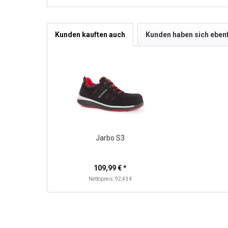
Kunden kauften auch
Kunden haben sich eben
Jarbo S3
109,99 € *
Nettopreis: 92,43 €