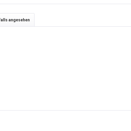
falls angesehen